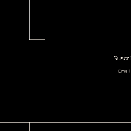
Suscrí
Email