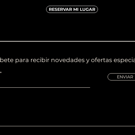
RESERVAR MI LUGAR
bete para recibir novedades y ofertas especia
ENVIAR