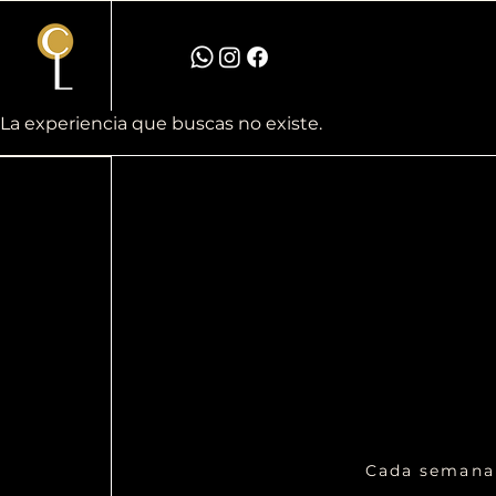
La experiencia que buscas no existe.
Cada semana 